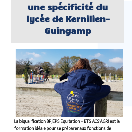
une spécificité du
lycée de Kernilien-
Guingamp
La biqualification BPJEPS Equitation – BTS ACS'AGRI est la
formation idéale pour se préparer aux fonctions de