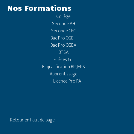
Nos Formations
Collège
Seconde AH
Seconde CEC
Bac Pro CGEH
Bac Pro CGEA
BTSA
Filières GT
Bi-qualification BP JEPS
Apprentissage
Licence Pro PA
Retour en haut de page