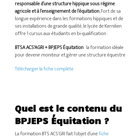
responsable d’une structure hippique sous régime
agricole et à l’enseignement de l’équitation.
Fort de sa
longue expérience dans les formations hippiques et de
ses installations de grande qualité, le lycée de Kernilien
offre 1 cursus aux étudiants en bi-qualification :
BTSA ACS'AGRI + BPJEPS Équitation
: la formation idéale
pour devenir moniteur et gérer une structure équestre
Télécharger la fiche complète
Quel est le contenu du
BPJEPS Équitation ?
La formation BTS ACS’GRI fait l’objet d’une
fiche