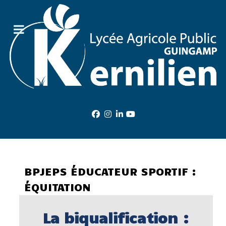
BPJEPS ÉDUCATEUR SPORTIF :
ÉQUITATION
La biqualification :