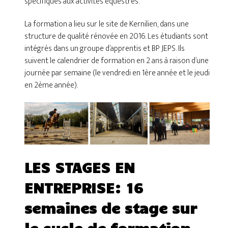
spécifiques aux activités équestres.
La formation a lieu sur le site de Kernilien, dans une
structure de qualité rénovée en 2016. Les étudiants sont
intégrés dans un groupe d’apprentis et BP JEPS. Ils
suivent le calendrier de formation en 2 ans à raison d’une
journée par semaine (le vendredi en 1ère année et le jeudi
en 2ème année).
LES STAGES EN
ENTREPRISE: 16
semaines de stage sur