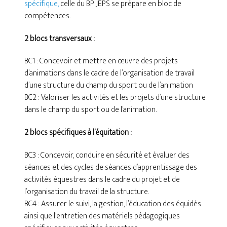
spécifique,
celle du BP JEPS se prépare en bloc de
compétences.
2 blocs transversaux :
BC1 : Concevoir et mettre en œuvre des projets
d’animations dans le cadre de l’organisation de travail
d’une structure du champ du sport ou de l’animation
BC2 : Valoriser les activités et les projets d’une structure
dans le champ du sport ou de l’animation.
2 blocs spécifiques à l’équitation :
BC3 : Concevoir, conduire en sécurité et évaluer des
séances et des cycles de séances d’apprentissage des
activités équestres dans le cadre du projet et de
l’organisation du travail de la structure.
BC4 : Assurer le suivi, la gestion, l’éducation des équidés
ainsi que l’entretien des matériels pédagogiques