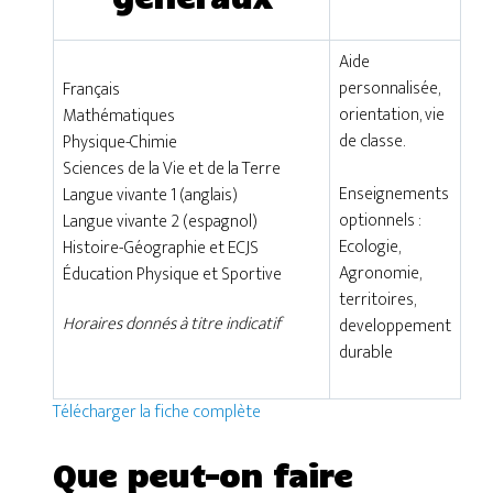
Aide
personnalisée,
Français
orientation, vie
Mathématiques
de classe.
Physique-Chimie
Sciences de la Vie et de la Terre
Enseignements
Langue vivante 1 (anglais)
optionnels :
Langue vivante 2 (espagnol)
Ecologie,
Histoire-Géographie et ECJS
Agronomie,
Éducation Physique et Sportive
territoires,
Horaires donnés à titre indicatif
developpement
durable
Télécharger la fiche complète
Que peut-on faire