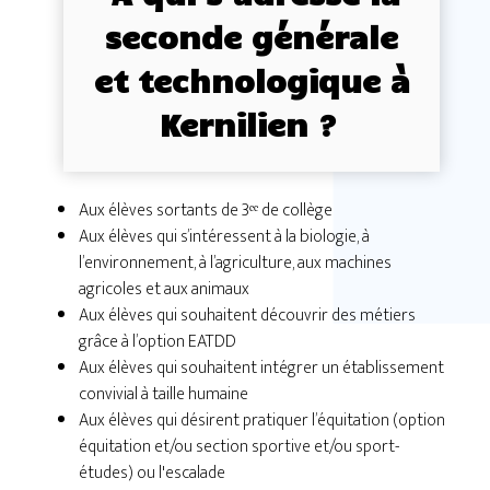
seconde générale
et technologique à
Kernilien ?
Aux élèves sortants de 3ᵉᵉ de collège
Aux élèves qui s’intéressent à la biologie, à
l’environnement, à l’agriculture, aux machines
agricoles et aux animaux
Aux élèves qui souhaitent découvrir des métiers
grâce à l’option EATDD
Aux élèves qui souhaitent intégrer un établissement
convivial à taille humaine
Aux élèves qui désirent pratiquer l’équitation (option
équitation et/ou section sportive et/ou sport-
études) ou l'escalade