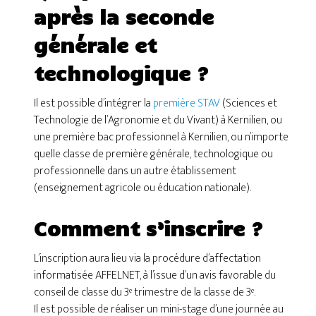
après la seconde
générale et
technologique ?
Il est possible d’intégrer la
première STAV
(Sciences et
Technologie de l’Agronomie et du Vivant) à Kernilien, ou
une première bac professionnel à Kernilien, ou n’importe
quelle classe de première générale, technologique ou
professionnelle dans un autre établissement
(enseignement agricole ou éducation nationale).
Comment s’inscrire ?
L’inscription aura lieu via la procédure d’affectation
informatisée AFFELNET, à l’issue d’un avis favorable du
conseil de classe du 3ᵉ trimestre de la classe de 3ᵉ.
Il est possible de réaliser un mini-stage d’une journée au