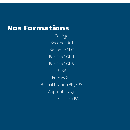
Nos Formations
Collège
Seconde AH
Seconde CEC
Bac Pro CGEH
Bac Pro CGEA
BTSA
Filières GT
Bi-qualification BP JEPS
Apprentissage
Licence Pro PA