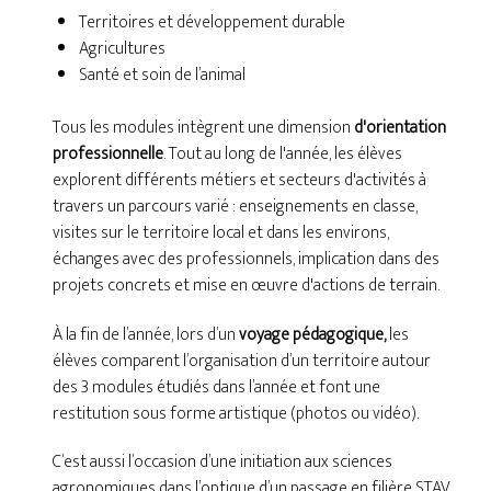
Territoires et développement durable
Agricultures
Santé et soin de l’animal
Tous les modules intègrent une dimension
d'orientation
professionnelle
. Tout au long de l'année, les élèves
explorent différents métiers et secteurs d'activités à
travers un parcours varié : enseignements en classe,
visites sur le territoire local et dans les environs,
échanges avec des professionnels, implication dans des
projets concrets et mise en œuvre d'actions de terrain.
À la fin de l’année, lors d’un
voyage pédagogique,
les
élèves comparent l’organisation d’un territoire autour
des 3 modules étudiés dans l’année et font une
restitution sous forme artistique (photos ou vidéo).
C’est aussi l’occasion d’une initiation aux sciences
agronomiques dans l’optique d’un passage en filière STAV.