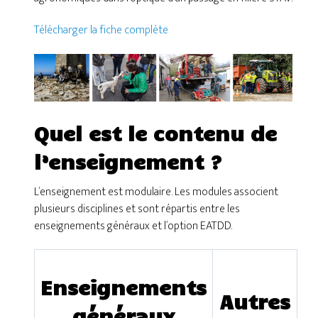
Télécharger la fiche complète
Quel est le contenu de
l’enseignement ?
L’enseignement est modulaire. Les modules associent
plusieurs disciplines et sont répartis entre les
enseignements généraux et l’option EATDD.
Enseignements
Autres
généraux